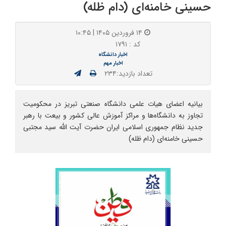
حسینی خامنه‌ای (دام ظله)
۱۴ فروردین ۱۴۰۵ | ۱۰:۴۵
کد : ۱۷۹۱
اخبار دانشگاه
اخبار مهم
تعداد بازدید:۲۳۴
بیانیه اعضای هیات علمی دانشگاه صنعتی تبریز در محکومیت
تجاوز به دانشگاه‌ها و مراکز آموزش عالی کشور و بیعت با رهبر
جدید نظام جمهوری اسلامی ایران حضرت آیت الله سید مجتبی
حسینی خامنه‌ای (دام ظله)