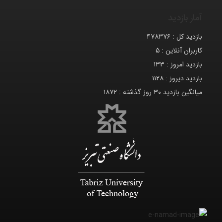
آمار بازدید
بازدید کل :
۴۷۸۳۷۶
کاربران آنلاین :
۵
بازدید امروز :
۱۳۳
بازدید دیروز :
۱۱۲۸
میانگین بازدید ۳۰ روز گذشته :
۱۸۷۲