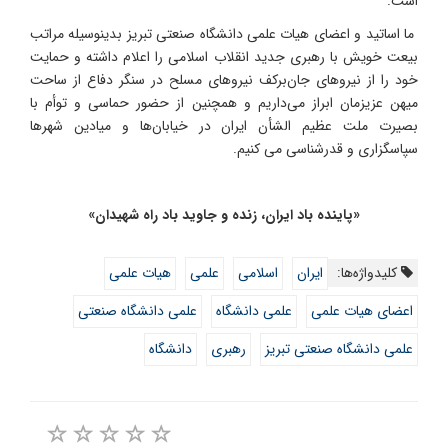
است.
ما اساتید و اعضای هیات علمی دانشگاه صنعتی تبریز بدینوسیله مراتب
بیعت خویش با رهبری جدید انقلاب اسلامی را اعلام داشته و حمایت
خود را از نیروهای جان‌برکف نیروهای مسلح در سنگر دفاع از ساحت
میهن عزیزمان ابراز می‌داریم و همچنین از حضور حماسی و توأم با
بصیرت ملت عظیم الشأن ایران در خیابان‌ها و میادین شهرها
سپاسگزاری و قدرشناسی می کنیم.
«پاینده باد ایران، زنده و جاوید باد راه شهیدان»
کلیدواژه‌ها:
ایران
اسلامی
علمی
هیات علمی
اعضای هیات علمی
علمی دانشگاه
علمی دانشگاه صنعتی
علمی دانشگاه صنعتی تبریز
رهبری
دانشگاه