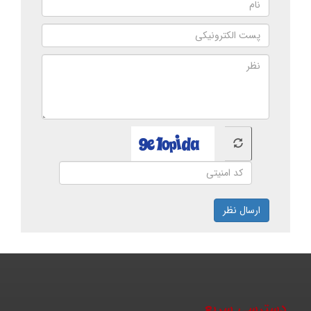
ارسال نظر
دسترسی سریع