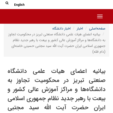
جس
جستج
English
Toggle navigation
صفحه‌اصلی
اخبار
اخبار دانشگاه
بیانیه اعضای هیات علمی دانشگاه صنعتی تبریز در محکومیت تجاوز
به دانشگاه‌ها و مراکز آموزش عالی کشور و بیعت با رهبر جدید نظام
جمهوری اسلامی ایران حضرت آیت الله سید مجتبی حسینی خامنه‌ای
(دام ظله)
بیانیه اعضای هیات علمی دانشگاه
صنعتی تبریز در محکومیت تجاوز به
دانشگاه‌ها و مراکز آموزش عالی کشور و
بیعت با رهبر جدید نظام جمهوری اسلامی
ایران حضرت آیت الله سید مجتبی