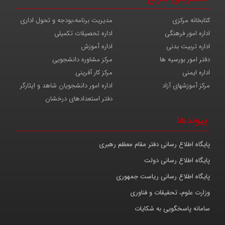
کتابخانه مرکزی
مدیریت برنامه،بودجه و تحول اداری
اداره امور فرهنگی
اداره تحصیلات تکمیلی
اداره تربیت بدنی
اداره آموزش
دفتر امور بورسیه ها
مرکز مشاوره دانشجویی
اداره ایمنی
مرکز کار آفرینی
مرکز آموزشهای آزاد
اداره امور دانشجویان شاهد و ایثارگر
دفتر استعدادهای درخشان
پیوندها
پایگاه اطلاع رسانی دفتر مقام معظم رهبری
پایگاه اطلاع رسانی دولت
پایگاه اطلاع رسانی ریاست جمهوری
وزارت علوم، تحقیقات و فناوری
سامانه پاسخگویی به شکایات