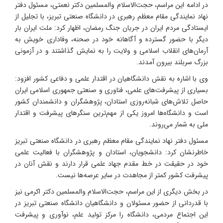
در ادامه این مراسم، حجت‌الاسلام والمسلمین دکتر نعمتی، مسئول دفتر
نهاد نمایندگی مقام معظم رهبری در دانشگاه صنعتی تبریز، با تجلیل از
ایستادگی مردم ایران در جریان جنگ رمضان، اظهار کرد: ملت ایران بار
دیگر با حضور گسترده و آگاهانه خود در صحنه، وفاداری خویش به
آرمان‌های انقلاب اسلامی و ولایت را به نمایش گذاشتند و در آزمونی
بزرگ سربلند بیرون آمدند.
وی با اشاره به نقش دانشگاهیان در اقتدار علمی و دفاعی کشور افزود:
بسیاری از پیشرفت‌های علمی، فناوری و صنعتی جمهوری اسلامی ایران
حاصل تلاش‌های شبانه‌روزی استادان، پژوهشگران و دانشمندان کشور
است و دانشگاه‌ها امروز یکی از مهم‌ترین سنگرهای پیشرفت و اقتدار
ملی به شمار می‌روند.
مسئول دفتر نهاد نمایندگی مقام معظم رهبری در دانشگاه صنعتی تبریز
خاطرنشان کرد: دانشجویان، استادان و پژوهشگران با فعالیت علمی
خود در حقیقت در خط مقدم جهاد علمی قرار دارند و نقش آنان در
پیشرفت کشور کمتر از مجاهدت در سایر عرصه‌ها نیست.
در بخش دیگری از این مراسم، حجت‌الاسلام والمسلمین دکتر اکرمی نیز
با قدردانی از حضور مسئولان و دانشگاهیان دانشگاه صنعتی تبریز در
این اجتماع مردمی، دانشگاه را مرکز تولید علم، نوآوری و پیشرفت