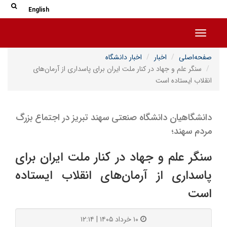
جس
جستج
English
Toggle navigation
صفحه‌اصلی
اخبار
اخبار دانشگاه
سنگر علم و جهاد در کنار ملت ایران برای پاسداری از آرمان‌های
انقلاب ایستاده است
دانشگاهیان دانشگاه صنعتی سهند تبریز در اجتماع بزرگ
مردم سهند؛
سنگر علم و جهاد در کنار ملت ایران برای
پاسداری از آرمان‌های انقلاب ایستاده
است
۱۰ خرداد ۱۴۰۵ | ۱۲:۱۴