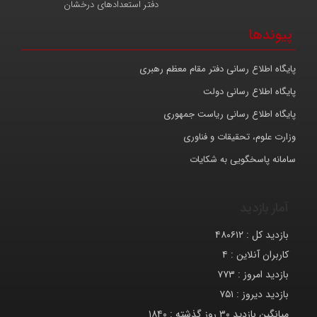
دفتر استعدادهای درخشان
پیوندها
پایگاه اطلاع رسانی دفتر مقام معظم رهبری
پایگاه اطلاع رسانی دولت
پایگاه اطلاع رسانی ریاست جمهوری
وزارت علوم، تحقیقات و فناوری
سامانه پاسخگویی به شکایات
آمار بازدید
بازدید کل :
۴۸۰۶۱۲
کاربران آنلاین :
۴
بازدید امروز :
۷۷۳
بازدید دیروز :
۷۵۱
میانگین بازدید ۳۰ روز گذشته :
۱۸۴۰