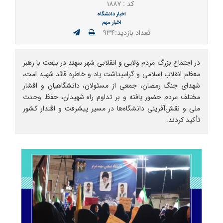
کد : ۱۸۸۷
اخبار دانشگاه
اخبار مهم
تعداد بازدید:۹۳۴
در اجتماع بزرگ مردم ولایی و انقلابی شهر سهند در بیعت با رهبر
معظم انقلاب اسلامی و گرامیداشت یاد و خاطره قائد شهید امت،
شهدای جنگ رمضان، جمعی از مسئولان، دانشگاهیان و اقشار
مختلف مردم حضور یافته و بر تداوم راه شهیدان، حفظ وحدت
ملی و نقش‌آفرینی دانشگاه‌ها در مسیر پیشرفت و اقتدار کشور
تأکید کردند.