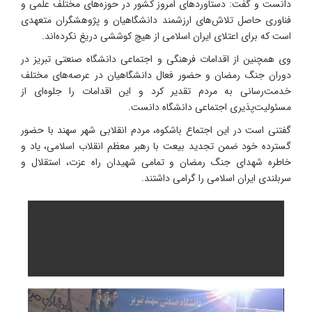
دانست و گفت: دستاوردهای امروز کشور در حوزه‌های مختلف علمی و
فناوری حاصل تلاش‌های ارزشمند دانشگاهیان و پژوهشگران متعهدی
است که برای اعتلای ایران اسلامی از هیچ کوششی دریغ نکرده‌اند.
وی همچنین از اقدامات فرهنگی و اجتماعی دانشگاه صنعتی تبریز در
دوران جنگ رمضان و حضور فعال دانشگاهیان در عرصه‌های مختلف
خدمت‌رسانی به مردم تقدیر کرد و این اقدامات را جلوه‌ای از
مسئولیت‌پذیری اجتماعی دانشگاه دانست.
گفتنی است در این اجتماع باشکوه، مردم انقلابی شهر سهند با حضور
گسترده خود ضمن تجدید بیعت با رهبر معظم انقلاب اسلامی، یاد و
خاطره شهدای جنگ رمضان و تمامی شهیدان راه عزت، استقلال و
سربلندی ایران اسلامی را گرامی داشتند.