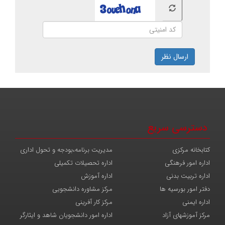
ارسال نظر
دسترسی سریع
کتابخانه مرکزی
مدیریت برنامه،بودجه و تحول اداری
اداره امور فرهنگی
اداره تحصیلات تکمیلی
اداره تربیت بدنی
اداره آموزش
دفتر امور بورسیه ها
مرکز مشاوره دانشجویی
اداره ایمنی
مرکز کار آفرینی
مرکز آموزشهای آزاد
اداره امور دانشجویان شاهد و ایثارگر