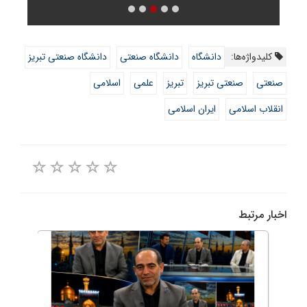
کلیدواژه‌ها:
دانشگاه
دانشگاه صنعتی
دانشگاه صنعتی تبریز
صنعتی
صنعتی تبریز
تبریز
علمی
اسلامی
انقلاب اسلامی
ایران اسلامی
اخبار مرتبط