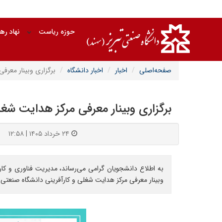
حوزه ریاست
نهاد ره
صفحه‌اصلی
اخبار
اخبار دانشگاه
برگزاری وبینار معرف
برگزاری وبینار معرفی مرکز هدایت شغل
۲۴ خرداد ۱۴۰۵ | ۱۲:۵۸
به اطلاع دانشجویان گرامی می‌رساند، مدیریت فناوری و کا
وبینار معرفی مرکز هدایت شغلی و کارآفرینی دانشگاه صنعتی سه