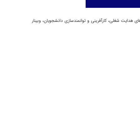
ی هدایت شغلی، کارآفرینی و توانمندسازی دانشجویان، وبینار