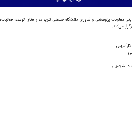
رینی معاونت پژوهشی و فناوری دانشگاه صنعتی تبریز در راستای توسعه فعالیت‌ها
زار می‌کند.