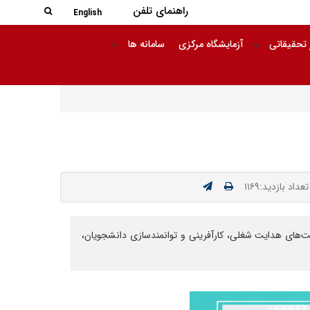
جستجو در
راهنمای تلفن
جستجو
English
 تحقیقاتی
آزمایشگاه مرکزی
سامانه ها
تعداد بازدید:۱۱۶۹
ت‌های هدایت شغلی، کارآفرینی و توانمندسازی دانشجویان،