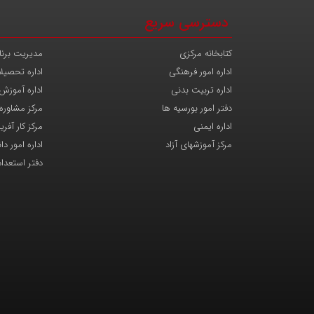
دسترسی سریع
کتابخانه مرکزی
مدیریت برنا
اداره امور فرهنگی
اداره تحصیل
اداره تربیت بدنی
اداره آموزش
دفتر امور بورسیه ها
مرکز مشاوره
اداره ایمنی
مرکز کار آفری
مرکز آموزشهای آزاد
اداره امور د
دفتر استعدا