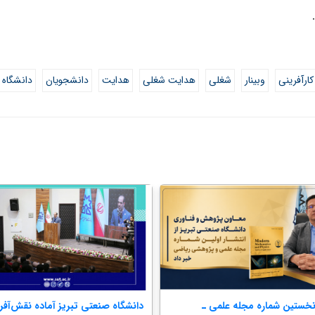
ارآفرینی
وبینار
شغلی
هدایت شغلی
هدایت
دانشجویان
دانشگاه
 نخستین شماره مجله علمی ـ
دانشگاه صنعتی تبریز آماده نقش‌آفر