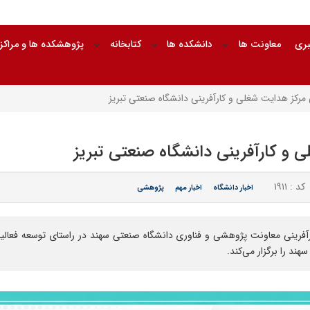
بری
معاونت ها
دانشکده ها
کتابخانه
پژوهشکده ها و مراکز
ی مرکز هدایت شغلی و کارآفرینی دانشگاه صنعتی تبریز
ی و کارآفرینی دانشگاه صنعتی تبریز
کد : ۱۹۱۱
اخبار دانشگاه
اخبار مهم
پژوهشی
رآفرینی معاونت پژوهشی و فناوری دانشگاه صنعتی سهند در راستای توسعه فعالی
ند را برگزار می‌کند.