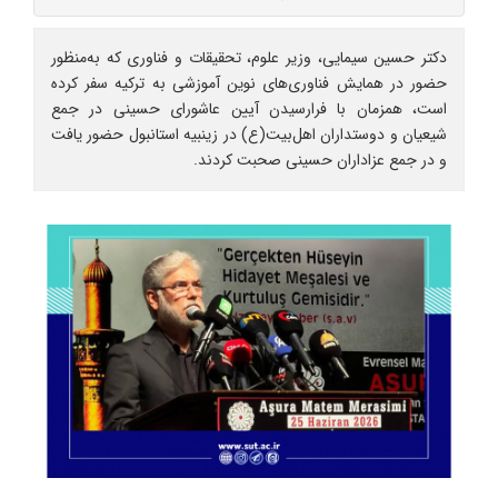
دکتر حسین سیمایی، وزیر علوم، تحقیقات و فناوری که به‌منظور
حضور در همایش فناوری‌های نوین آموزشی به ترکیه سفر کرده
است، همزمان با فرارسیدن آیین عاشورای حسینی در جمع
شیعیان و دوستداران اهل‌بیت(ع) در زینبیه استانبول حضور یافت
و در جمع عزاداران حسینی صحبت کردند.