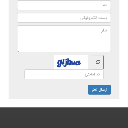
ارسال نظر