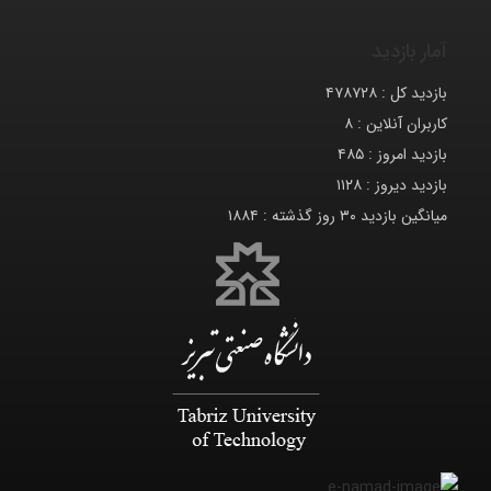
آمار بازدید
بازدید کل :
۴۷۸۷۲۸
کاربران آنلاین :
۸
بازدید امروز :
۴۸۵
بازدید دیروز :
۱۱۲۸
میانگین بازدید ۳۰ روز گذشته :
۱۸۸۴