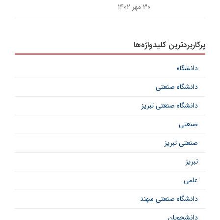
۳۰ مهر ۱۴۰۲
پرکاربردترین کلیدواژه‌ها
دانشگاه
دانشگاه صنعتی
دانشگاه صنعتی تبریز
صنعتی
صنعتی تبریز
تبریز
علمی
دانشگاه صنعتی سهند
دانشجویان