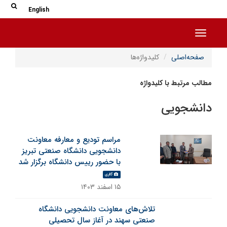
جس
جستج
English
Toggle navigation
صفحه‌اصلی
کلیدواژه‌ها
مطالب مرتبط با کلیدواژه
دانشجویی
مراسم تودیع و معارفه معاونت
دانشجویی دانشگاه صنعتی تبریز
با حضور رییس دانشگاه برگزار شد
گالری
۱۵ اسفند ۱۴۰۳
تلاش‌های معاونت دانشجویی دانشگاه
صنعتی سهند در آغاز سال تحصیلی