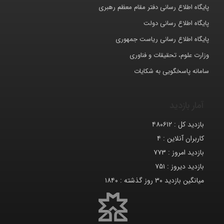
پایگاه اطلاع رسانی دفتر مقام معظم رهبری
پایگاه اطلاع رسانی دولت
پایگاه اطلاع رسانی ریاست جمهوری
وزارت علوم، تحقیقات و فناوری
سامانه پاسخگویی به شکایات
آمار بازدید
بازدید کل :
۴۸۰۶۱۲
کاربران آنلاین :
۴
بازدید امروز :
۷۷۳
بازدید دیروز :
۷۵۱
میانگین بازدید ۳۰ روز گذشته :
۱۸۴۰