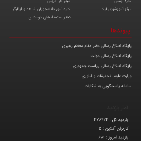
اداره ایمنی
مرکز کار آفرینی
مرکز آموزشهای آزاد
اداره امور دانشجویان شاهد و ایثارگر
دفتر استعدادهای درخشان
پیوندها
پایگاه اطلاع رسانی دفتر مقام معظم رهبری
پایگاه اطلاع رسانی دولت
پایگاه اطلاع رسانی ریاست جمهوری
وزارت علوم، تحقیقات و فناوری
سامانه پاسخگویی به شکایات
آمار بازدید
بازدید کل :
۴۷۸۹۲۴
کاربران آنلاین :
۵
بازدید امروز :
۶۸۱