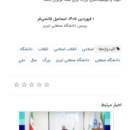
۱ فروردین ۱۴۰۵، اسماعیل فاتحی‌فر
رییس دانشگاه صنعتی تبریز
کلیدواژه‌ها:
اسلامی
انقلاب اسلامی
انقلاب
دانشگاه
دانشگاه صنعتی
دانشگاه صنعتی تبریز
بزرگ
سال
ملی
اخبار مرتبط