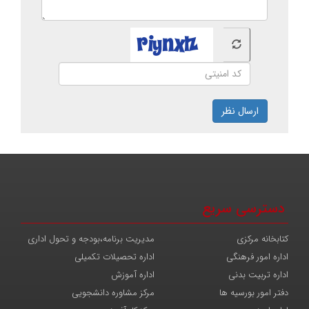
ارسال نظر
دسترسی سریع
کتابخانه مرکزی
مدیریت برنامه،بودجه و تحول اداری
اداره امور فرهنگی
اداره تحصیلات تکمیلی
اداره تربیت بدنی
اداره آموزش
دفتر امور بورسیه ها
مرکز مشاوره دانشجویی