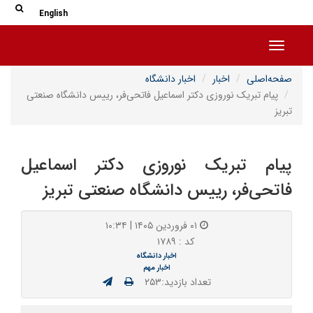
جس
جستج
English
Toggle navigation
صفحه‌اصلی
اخبار
اخبار دانشگاه
پیام تبریک نوروزی دکتر اسماعیل فاتحی‌فر، رییس دانشگاه صنعتی
تبریز
پیام تبریک نوروزی دکتر اسماعیل
فاتحی‌فر، رییس دانشگاه صنعتی تبریز
۰۱ فروردین ۱۴۰۵ | ۱۰:۳۴
کد : ۱۷۸۹
اخبار دانشگاه
اخبار مهم
تعداد بازدید:۲۵۳